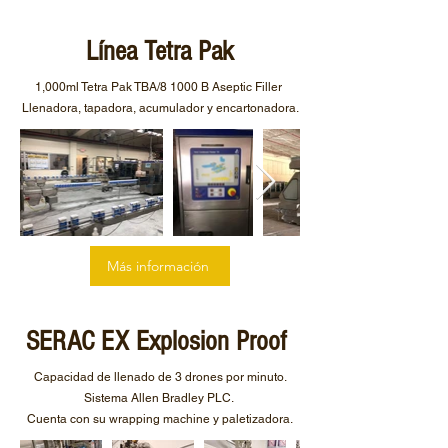
Línea Tetra Pak
1,000ml Tetra Pak TBA/8 1000 B Aseptic Filler
Llenadora, tapadora, acumulador y encartonadora.
Más información
SERAC EX Explosion Proof
Capacidad de llenado de 3 drones por minuto.
Sistema Allen Bradley PLC.
Cuenta con su wrapping machine y paletizadora.