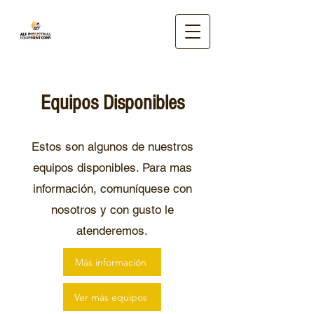
Equipos Disponibles
Estos son algunos de nuestros
equipos disponibles. Para mas
información, comuníquese con
nosotros y con gusto le
atenderemos.
Más información
Ver más equipos