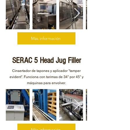
Más información
SERAC 5 Head Jug Filler
Cinsertador de tapones y aplicador "tamper
evident". Funciona con tarimas de 34" por 45" y
máquinas para envolver.
Más información